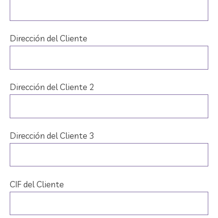
Dirección del Cliente
Dirección del Cliente 2
Dirección del Cliente 3
CIF del Cliente