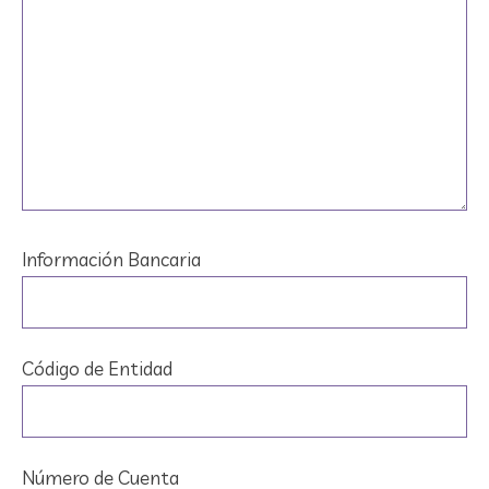
Información Bancaria
Código de Entidad
Número de Cuenta