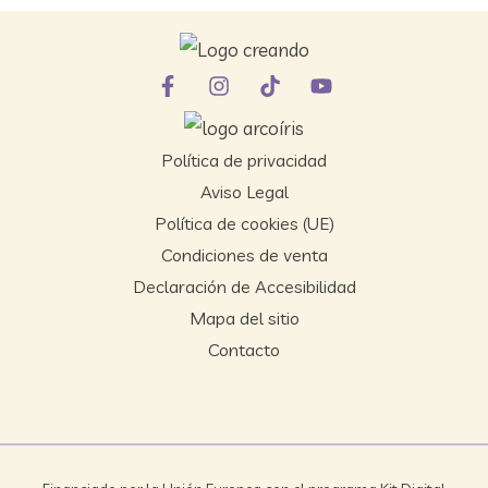
Política de privacidad
Aviso Legal
Política de cookies (UE)
Condiciones de venta
Declaración de Accesibilidad
Mapa del sitio
Contacto