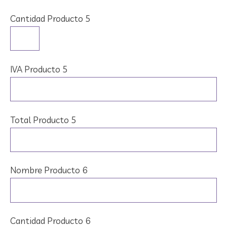
Cantidad Producto 5
IVA Producto 5
Total Producto 5
Nombre Producto 6
Cantidad Producto 6