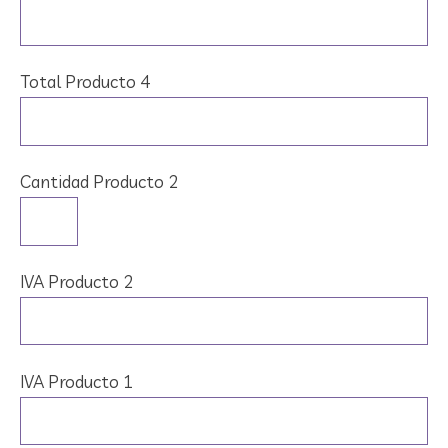
Total Producto 4
Cantidad Producto 2
IVA Producto 2
IVA Producto 1