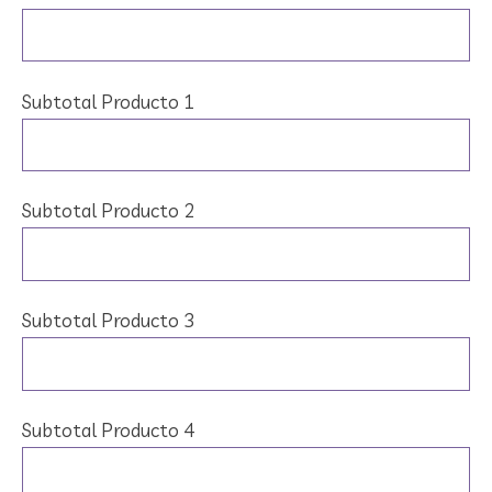
Subtotal Producto 1
Subtotal Producto 2
Subtotal Producto 3
Subtotal Producto 4