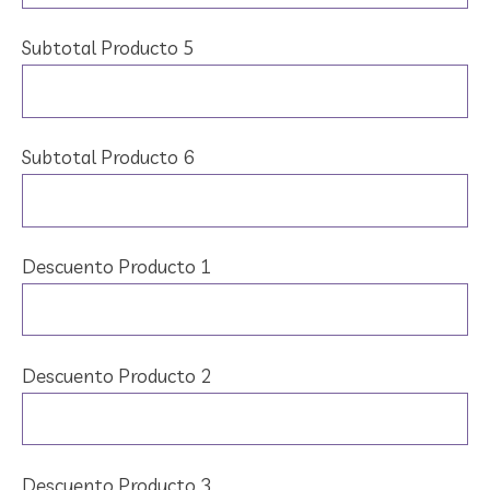
Subtotal Producto 5
Subtotal Producto 6
Descuento Producto 1
Descuento Producto 2
Descuento Producto 3