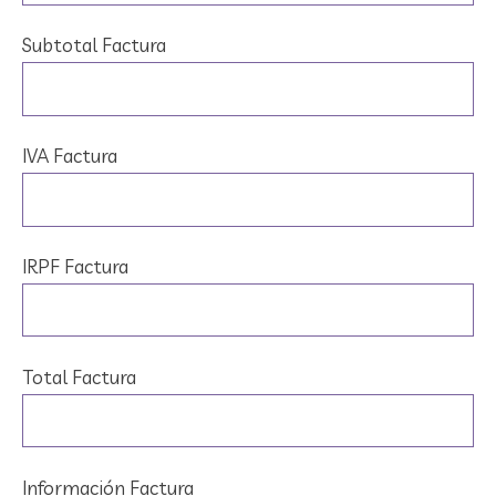
Subtotal Factura
IVA Factura
IRPF Factura
Total Factura
Información Factura