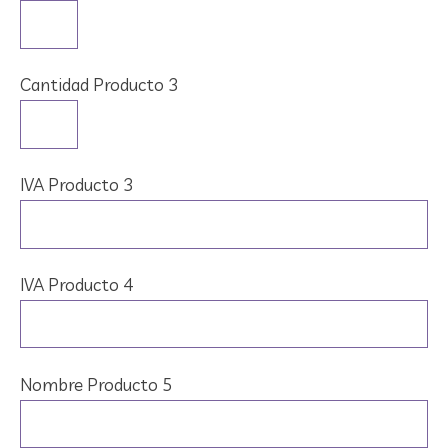
Cantidad Producto 3
IVA Producto 3
IVA Producto 4
Nombre Producto 5