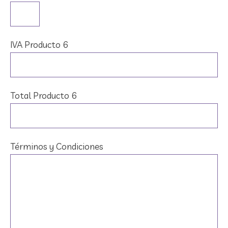
IVA Producto 6
Total Producto 6
Términos y Condiciones