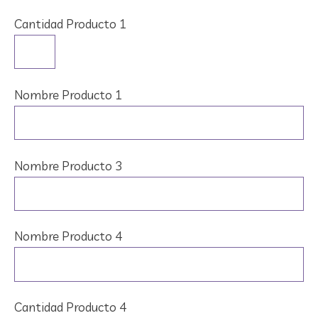
Cantidad Producto 1
Nombre Producto 1
Nombre Producto 3
Nombre Producto 4
Cantidad Producto 4