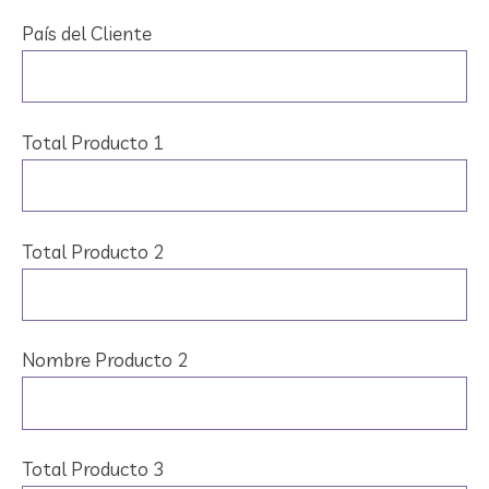
País del Cliente
Total Producto 1
Total Producto 2
Nombre Producto 2
Total Producto 3