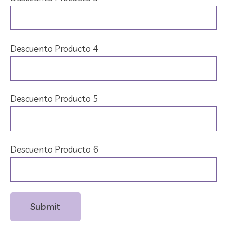
Descuento Producto 4
Descuento Producto 5
Descuento Producto 6