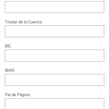
Titular de la Cuenta
BIC
IBAN
Pie de Página