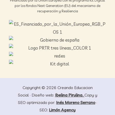
Financiado por la Unión Europea con el programa Kit Digital
por los fondos Next Generation (EU) del mecanismo de
recuperación y Resiliencia
Copyright © 2026 Creando Educacion
Social · Diseño web:
Ibelina Pirulina.
Copy y
SEO optimizado por:
Inés Moreno Serrano
·
SEO:
Limón Agency