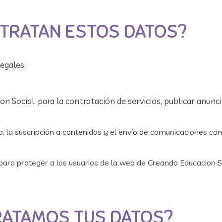
 TRATAN ESTOS DATOS?
egales:
 Social, para la contratación de servicios, publicar anunci
o, la suscripción a contenidos y el envío de comunicaciones co
 para proteger a los usuarios de la web de Creando Educacion S
RATAMOS TUS DATOS?