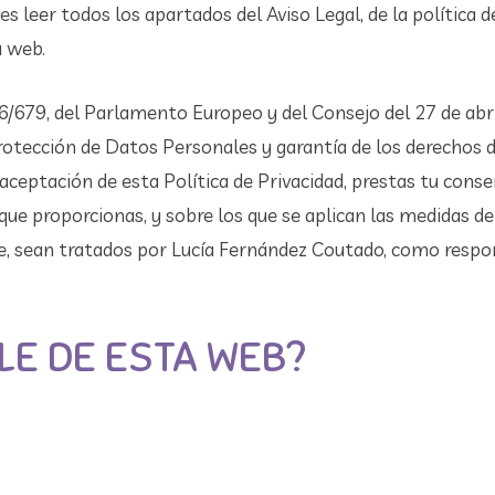
es leer todos los apartados del Aviso Legal, de la política d
a web.
679, del Parlamento Europeo y del Consejo del 27 de abr
rotección de Datos Personales y garantía de los derechos di
aceptación de esta Política de Privacidad, prestas tu cons
que proporcionas, y sobre los que se aplican las medidas de
te, sean tratados por Lucía Fernández Coutado, como respo
LE DE ESTA WEB?