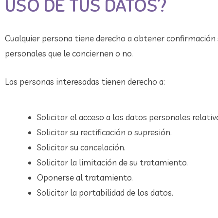
USO DE TUS DATOS?
Cualquier persona tiene derecho a obtener confirmación
personales que le conciernen o no.
Las personas interesadas tienen derecho a:
Solicitar el acceso a los datos personales relativ
Solicitar su rectificación o supresión.
Solicitar su cancelación.
Solicitar la limitación de su tratamiento.
Oponerse al tratamiento.
Solicitar la portabilidad de los datos.