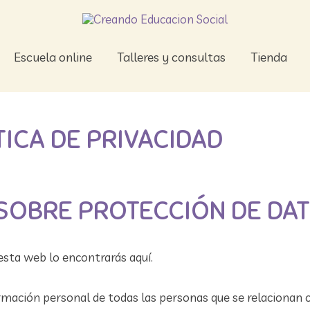
Escuela online
Talleres y consultas
Tienda
TICA DE PRIVACIDAD
SOBRE PROTECCIÓN DE DA
esta web lo encontrarás aquí.
ormación personal de todas las personas que se relacionan