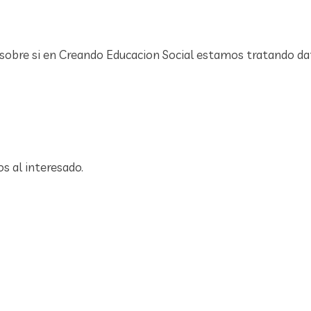
 sobre si en Creando Educacion Social estamos tratando d
os al interesado.