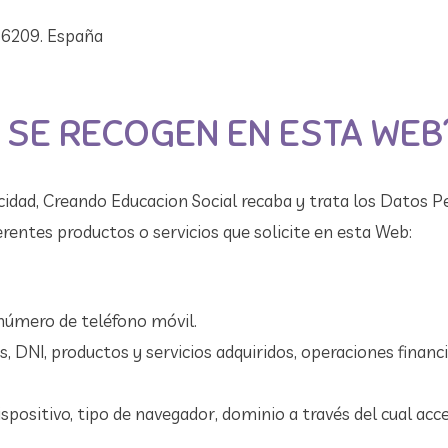
36209. España
 SE RECOGEN EN ESTA WEB
vacidad, Creando Educacion Social recaba y trata los Datos 
erentes productos o servicios que solicite en esta Web:
 número de teléfono móvil.
 DNI, productos y servicios adquiridos, operaciones financi
dispositivo, tipo de navegador, dominio a través del cual acce