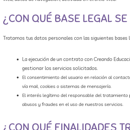
¿CON QUÉ BASE LEGAL SE
Tratamos tus datos personales con las siguientes bases l
La ejecución de un contrato con Creando Educacion
gestionar los servicios solicitados.
El consentimiento del usuario en relación al contact
vía mail, cookies o sistemas de mensajería.
El interés legítimo del responsable del tratamiento
abusos y fraudes en el uso de nuestros servicios.
¿CON QUÉ FINALIDADES T