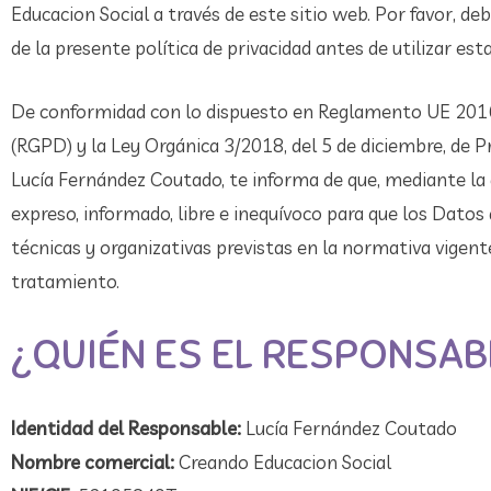
Educacion Social a través de este sitio web. Por favor, deb
de la presente política de privacidad antes de utilizar est
De conformidad con lo dispuesto en Reglamento UE 2016/
(RGPD) y la Ley Orgánica 3/2018, del 5 de diciembre, de P
Lucía Fernández Coutado, te informa de que, mediante la 
expreso, informado, libre e inequívoco para que los Datos 
técnicas y organizativas previstas en la normativa vigen
tratamiento.
¿QUIÉN ES EL RESPONSAB
Identidad del Responsable:
Lucía Fernández Coutado
Nombre comercial:
Creando Educacion Social