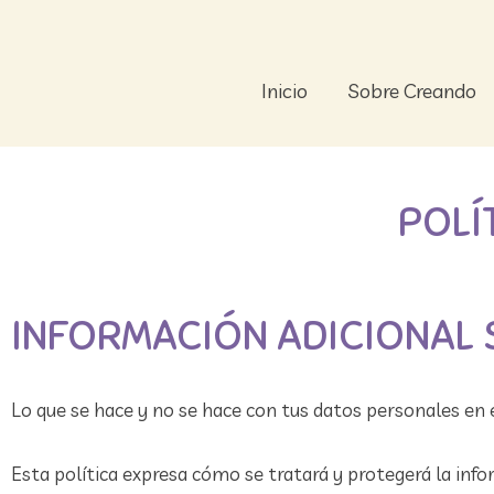
Ir
al
contenido
Inicio
Sobre Creando
POLÍ
INFORMACIÓN ADICIONAL 
Lo que se hace y no se hace con tus datos personales en 
Esta política expresa cómo se tratará y protegerá la inf