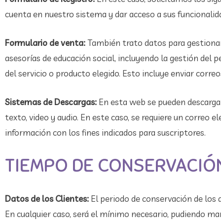
cuenta en nuestro sistema y dar acceso a sus funcionalid
Formulario de venta:
También trato datos para gestionar
asesorías de educación social, incluyendo la gestión del p
del servicio o producto elegido. Esto incluye enviar correo
Sistemas de Descargas:
En esta web se pueden descargar
texto, video y audio. En este caso, se requiere un correo el
información con los fines indicados para suscriptores.
TIEMPO DE CONSERVACIÓ
Datos de los Clientes:
El periodo de conservación de los d
En cualquier caso, será el mínimo necesario, pudiendo m