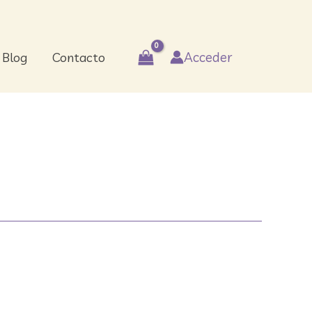
Acceder
Blog
Contacto