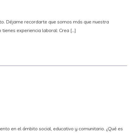
nto. Déjame recordarte que somos más que nuestra
tienes experiencia laboral: Crea […]
to en el ámbito social, educativo y comunitario. ¿Qué es