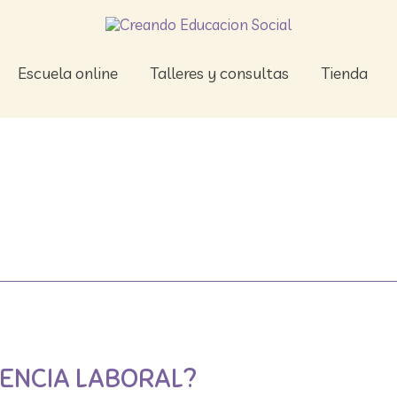
Escuela online
Talleres y consultas
Tienda
IENCIA LABORAL?