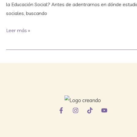
la Educación Social? Antes de adentrarnos en dónde estudiar
sociales, buscando
Leer más »