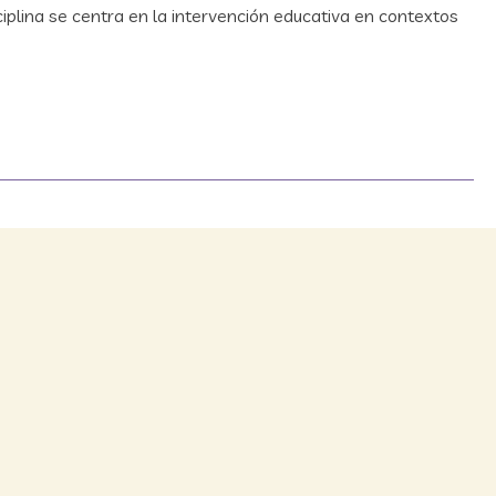
iplina se centra en la intervención educativa en contextos