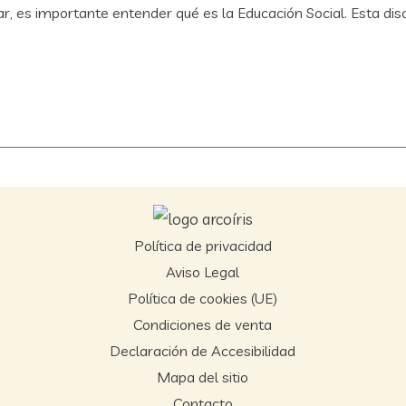
, es importante entender qué es la Educación Social. Esta disc
Política de privacidad
Aviso Legal
Política de cookies (UE)
Condiciones de venta
Declaración de Accesibilidad
Mapa del sitio
Contacto