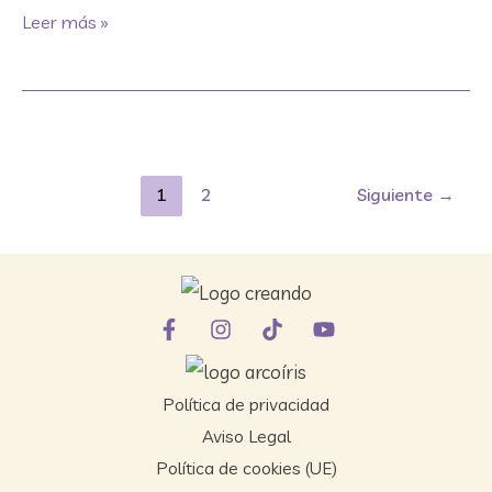
Leer más »
1
2
Siguiente
→
Política de privacidad
Aviso Legal
Política de cookies (UE)