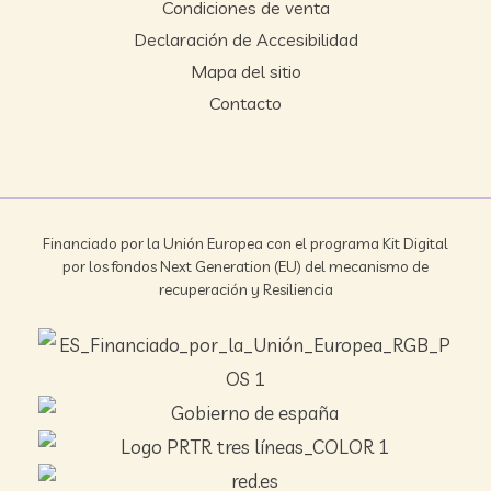
Condiciones de venta
Declaración de Accesibilidad
Mapa del sitio
Contacto
Financiado por la Unión Europea con el programa Kit Digital
por los fondos Next Generation (EU) del mecanismo de
recuperación y Resiliencia