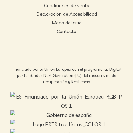
Condiciones de venta
Declaración de Accesibilidad
Mapa del sitio
Contacto
Financiado por la Unión Europea con el programa Kit Digital
por los fondos Next Generation (EU) del mecanismo de
recuperación y Resiliencia