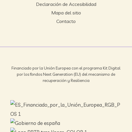
Declaración de Accesibilidad
Mapa del sitio
Contacto
Financiado por la Unión Europea con el programa Kit Digital
por los fondos Next Generation (EU) del mecanismo de
recuperación y Resiliencia