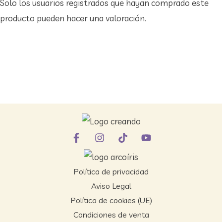
Solo los usuarios registrados que hayan comprado este
producto pueden hacer una valoración.
Política de privacidad
Aviso Legal
Política de cookies (UE)
Condiciones de venta