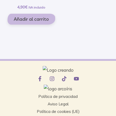
4,90
€
IVA incluido
Añadir al carrito
Política de privacidad
Aviso Legal
Política de cookies (UE)