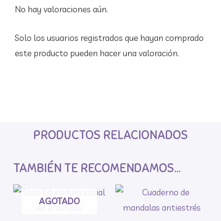
No hay valoraciones aún.
Solo los usuarios registrados que hayan comprado
este producto pueden hacer una valoración.
PRODUCTOS RELACIONADOS
TAMBIÉN TE RECOMENDAMOS…
AGOTADO