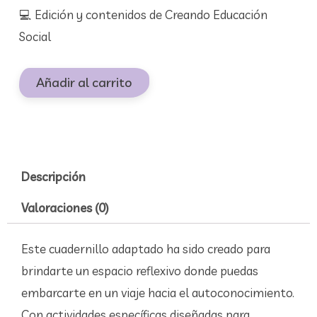
💻 Edición y contenidos de Creando Educación
Social
Añadir al carrito
Descripción
Valoraciones (0)
Este cuadernillo adaptado ha sido creado para
brindarte un espacio reflexivo donde puedas
embarcarte en un viaje hacia el autoconocimiento.
Con actividades específicas diseñadas para