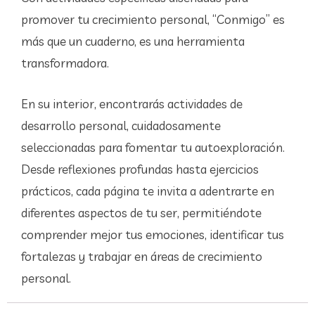
promover tu crecimiento personal, “Conmigo” es
más que un cuaderno, es una herramienta
transformadora.
En su interior, encontrarás actividades de
desarrollo personal, cuidadosamente
seleccionadas para fomentar tu autoexploración.
Desde reflexiones profundas hasta ejercicios
prácticos, cada página te invita a adentrarte en
diferentes aspectos de tu ser, permitiéndote
comprender mejor tus emociones, identificar tus
fortalezas y trabajar en áreas de crecimiento
personal.