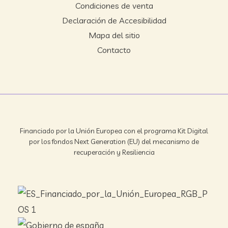
Condiciones de venta
Declaración de Accesibilidad
Mapa del sitio
Contacto
Financiado por la Unión Europea con el programa Kit Digital
por los fondos Next Generation (EU) del mecanismo de
recuperación y Resiliencia