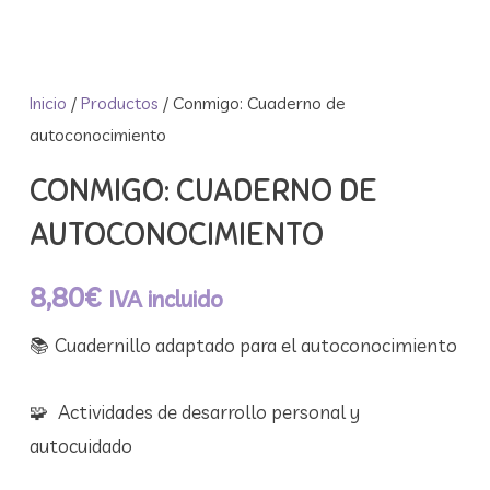
Inicio
/
Productos
/ Conmigo: Cuaderno de
autoconocimiento
CONMIGO: CUADERNO DE
AUTOCONOCIMIENTO
8,80
€
IVA incluido
📚 Cuadernillo adaptado para el autoconocimiento
🧩 Actividades de desarrollo personal y
autocuidado