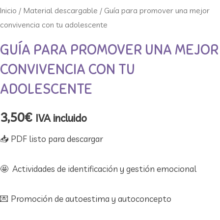
Inicio
/
Material descargable
/ Guía para promover una mejor
convivencia con tu adolescente
GUÍA PARA PROMOVER UNA MEJOR
CONVIVENCIA CON TU
ADOLESCENTE
3,50
€
IVA incluido
📥 PDF listo para descargar
🤩 Actividades de identificación y gestión emocional
💌 Promoción de autoestima y autoconcepto