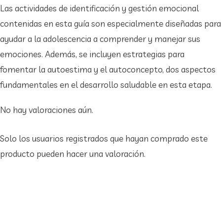
Las actividades de identificación y gestión emocional
contenidas en esta guía son especialmente diseñadas para
ayudar a la adolescencia a comprender y manejar sus
emociones. Además, se incluyen estrategias para
fomentar la autoestima y el autoconcepto, dos aspectos
fundamentales en el desarrollo saludable en esta etapa.
No hay valoraciones aún.
Solo los usuarios registrados que hayan comprado este
producto pueden hacer una valoración.