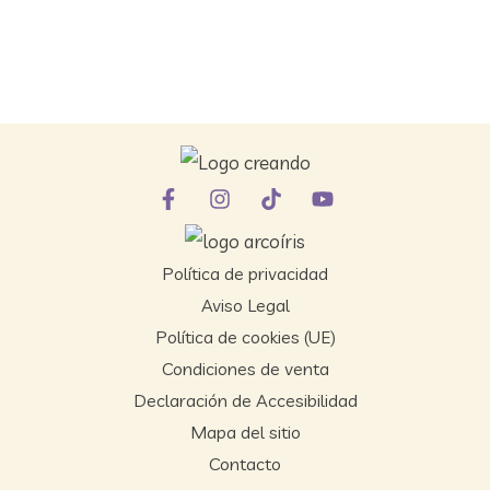
Política de privacidad
Aviso Legal
Política de cookies (UE)
Condiciones de venta
Declaración de Accesibilidad
Mapa del sitio
Contacto