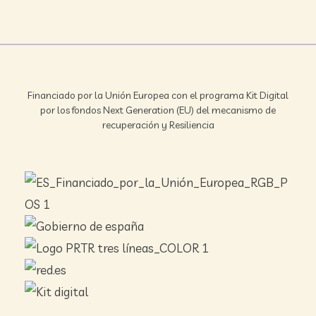
Financiado por la Unión Europea con el programa Kit Digital
por los fondos Next Generation (EU) del mecanismo de
recuperación y Resiliencia