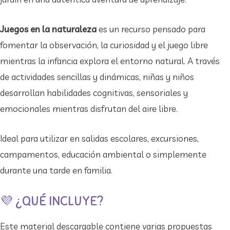
Juegos en la naturaleza
es un recurso pensado para
fomentar la observación, la curiosidad y el juego libre
mientras la infancia explora el entorno natural. A través
de actividades sencillas y dinámicas, niñas y niños
desarrollan habilidades cognitivas, sensoriales y
emocionales mientras disfrutan del aire libre.
Ideal para utilizar en salidas escolares, excursiones,
campamentos, educación ambiental o simplemente
durante una tarde en familia.
💜 ¿QUÉ INCLUYE?
Este material descargable contiene varias propuestas