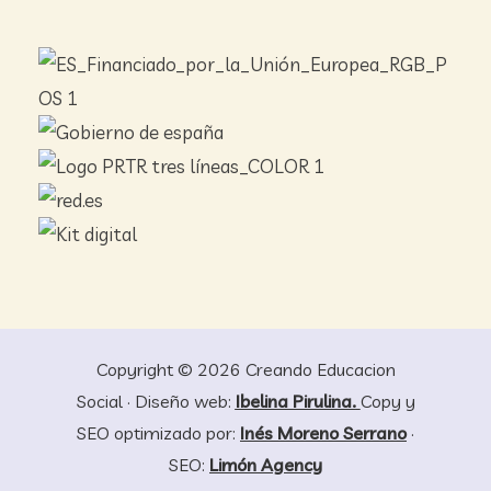
Copyright © 2026 Creando Educacion
Social · Diseño web:
Ibelina Pirulina.
Copy y
SEO optimizado por:
Inés Moreno Serrano
·
SEO:
Limón Agency