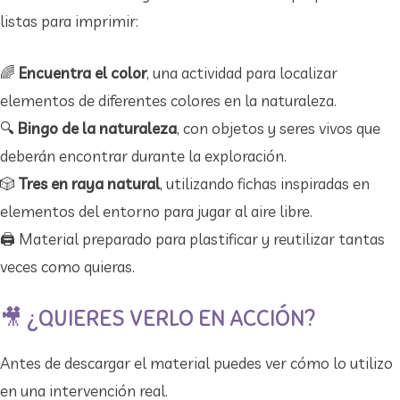
listas para imprimir:
🌈
Encuentra el color
, una actividad para localizar
elementos de diferentes colores en la naturaleza.
🔍
Bingo de la naturaleza
, con objetos y seres vivos que
deberán encontrar durante la exploración.
🎲
Tres en raya natural
, utilizando fichas inspiradas en
elementos del entorno para jugar al aire libre.
🖨️ Material preparado para plastificar y reutilizar tantas
veces como quieras.
🎥 ¿QUIERES VERLO EN ACCIÓN?
Antes de descargar el material puedes ver cómo lo utilizo
en una intervención real.