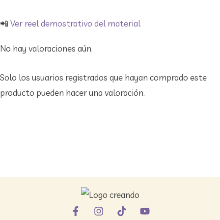
📲
Ver reel demostrativo del material
No hay valoraciones aún.
Solo los usuarios registrados que hayan comprado este
producto pueden hacer una valoración.