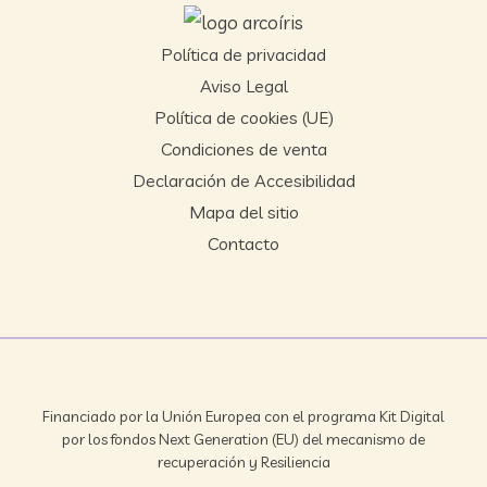
Política de privacidad
Aviso Legal
Política de cookies (UE)
Condiciones de venta
Declaración de Accesibilidad
Mapa del sitio
Contacto
Financiado por la Unión Europea con el programa Kit Digital
por los fondos Next Generation (EU) del mecanismo de
recuperación y Resiliencia