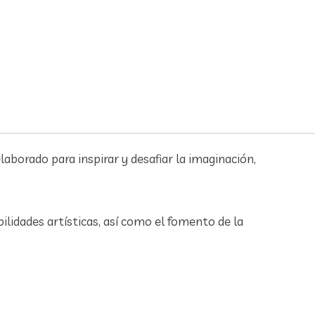
laborado para inspirar y desafiar la imaginación,
ilidades artísticas, así como el fomento de la