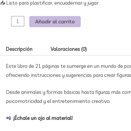
📥​ Listo para plastificar, encuadernar y jugar
Añadir al carrito
Descripción
Valoraciones (0)
Este libro de 21 páginas te sumerge en un mundo de posib
ofreciendo instrucciones y sugerencias para crear figuras
Desde animales y formas básicas hasta figuras más compl
psicomotricidad y el entretenimiento creativo.
📲​
​ ¡Échale un ojo al material!