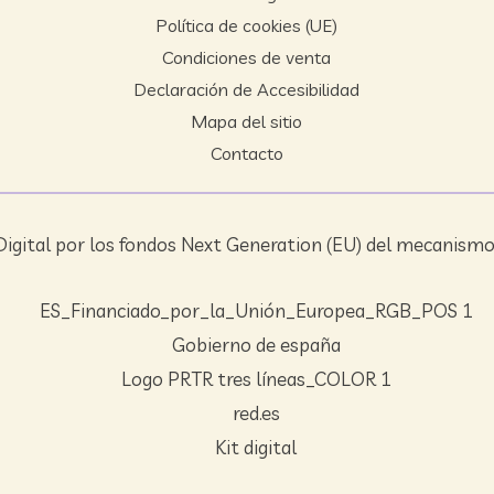
Política de cookies (UE)
Condiciones de venta
Declaración de Accesibilidad
Mapa del sitio
Contacto
igital por los fondos Next Generation (EU) del mecanismo 