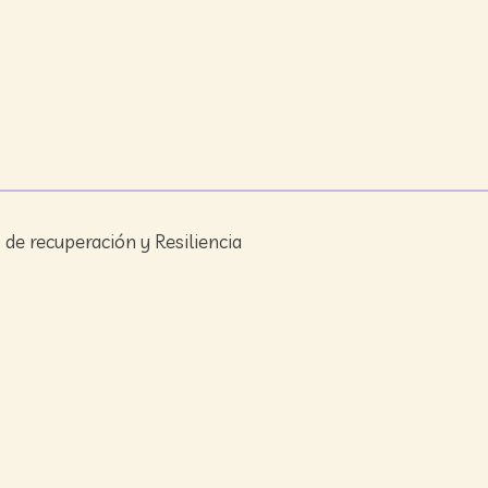
de recuperación y Resiliencia