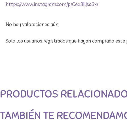
https://www.instagram.com/p/Cea3Iljsa3x/
No hay valoraciones aún.
Solo los usuarios registrados que hayan comprado este 
PRODUCTOS RELACIONAD
TAMBIÉN TE RECOMENDAM