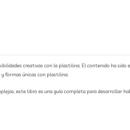
ilidades creativas con la plastilina. El contenido ha sido e
 y formas únicas con plastilina.
ejas, este libro es una guía completa para desarrollar hab