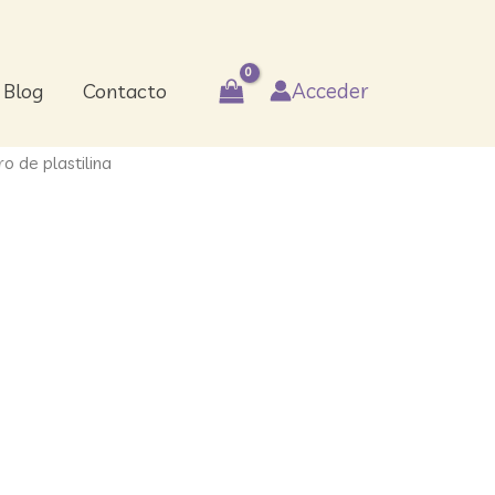
Acceder
Blog
Contacto
ro de plastilina