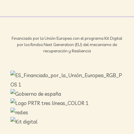
Financiado por la Unión Europea con el programa Kit Digital
por los fondos Next Generation (EU) del mecanismo de
recuperación y Resiliencia