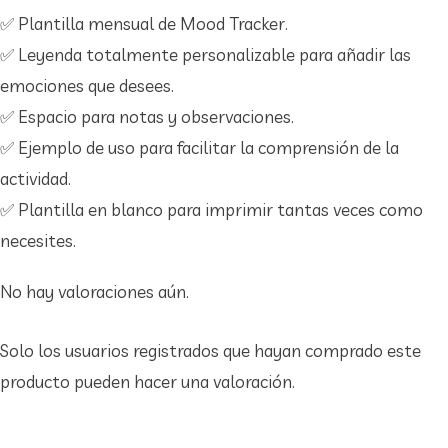
✅ Plantilla mensual de Mood Tracker.
✅ Leyenda totalmente personalizable para añadir las
emociones que desees.
✅ Espacio para notas y observaciones.
✅ Ejemplo de uso para facilitar la comprensión de la
actividad.
✅ Plantilla en blanco para imprimir tantas veces como
necesites.
No hay valoraciones aún.
Solo los usuarios registrados que hayan comprado este
producto pueden hacer una valoración.