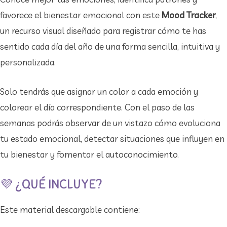
favorece el bienestar emocional con este
Mood Tracker
,
un recurso visual diseñado para registrar cómo te has
sentido cada día del año de una forma sencilla, intuitiva y
personalizada.
Solo tendrás que asignar un color a cada emoción y
colorear el día correspondiente. Con el paso de las
semanas podrás observar de un vistazo cómo evoluciona
tu estado emocional, detectar situaciones que influyen en
tu bienestar y fomentar el autoconocimiento.
💜 ¿QUÉ INCLUYE?
Este material descargable contiene: