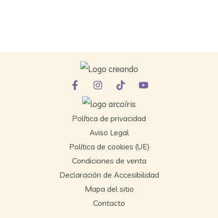
Política de privacidad
Aviso Legal
Política de cookies (UE)
Condiciones de venta
Declaración de Accesibilidad
Mapa del sitio
Contacto