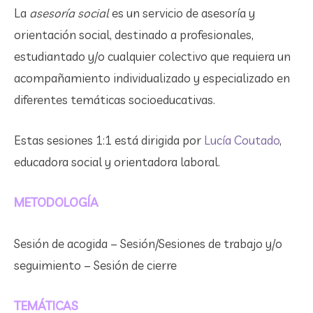
La
asesoría social
es un servicio de asesoría y
orientación social, destinado a profesionales,
estudiantado y/o cualquier colectivo que requiera un
acompañamiento individualizado y especializado en
diferentes temáticas socioeducativas.
Estas sesiones 1:1 está dirigida por
Lucía Coutado
,
educadora social y orientadora laboral.
METODOLOGÍA
Sesión de acogida – Sesión/Sesiones de trabajo y/o
seguimiento – Sesión de cierre
TEMÁTICAS