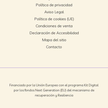
Política de privacidad
Aviso Legal
Política de cookies (UE)
Condiciones de venta
Declaración de Accesibilidad
Mapa del sitio
Contacto
Financiado por la Unión Europea con el programa Kit Digital
por los fondos Next Generation (EU) del mecanismo de
recuperación y Resiliencia