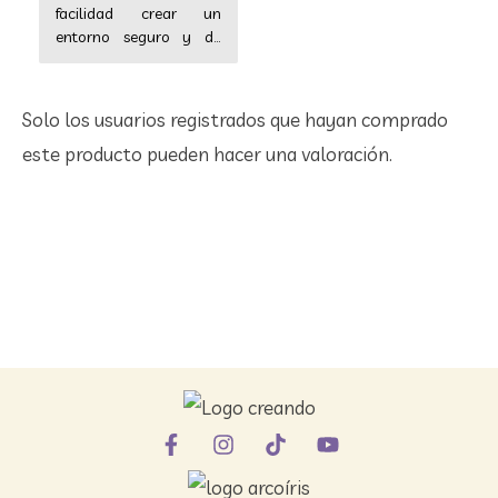
facilidad crear un
entorno seguro y de
confianza.
Solo los usuarios registrados que hayan comprado
este producto pueden hacer una valoración.