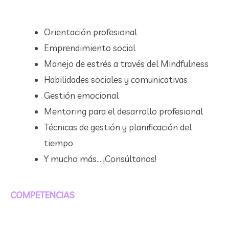
Orientación profesional
Emprendimiento social
Manejo de estrés a través del Mindfulness
Habilidades sociales y comunicativas
Gestión emocional
Mentoring para el desarrollo profesional
Técnicas de gestión y planificación del
tiempo
Y mucho más… ¡Consúltanos!
COMPETENCIAS