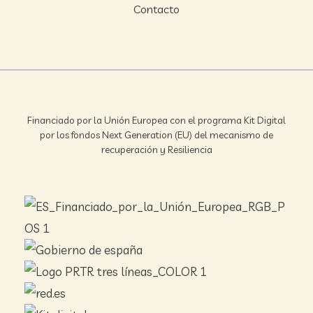
Contacto
Financiado por la Unión Europea con el programa Kit Digital
por los fondos Next Generation (EU) del mecanismo de
recuperación y Resiliencia