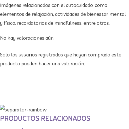
imágenes relacionados con el autocuidado, como
elementos de relajación, actividades de bienestar mental
y físico, recordatorios de mindfulness, entre otros.
No hay valoraciones aún.
Solo los usuarios registrados que hayan comprado este
producto pueden hacer una valoración.
PRODUCTOS RELACIONADOS