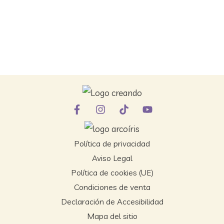
Política de privacidad
Aviso Legal
Política de cookies (UE)
Condiciones de venta
Declaración de Accesibilidad
Mapa del sitio