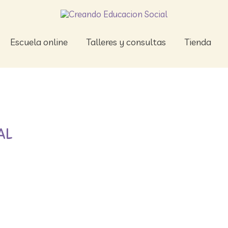
Escuela online
Talleres y consultas
Tienda
AL