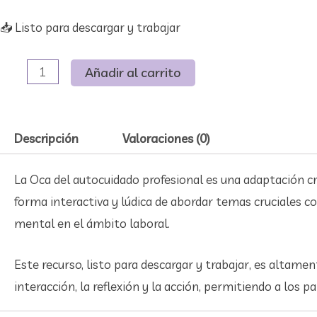
📥​ Listo para descargar y trabajar
Añadir al carrito
Descripción
Valoraciones (0)
La Oca del autocuidado profesional es una adaptación cre
forma interactiva y lúdica de abordar temas cruciales co
mental en el ámbito laboral.
Este recurso, listo para descargar y trabajar, es altame
interacción, la reflexión y la acción, permitiendo a los 