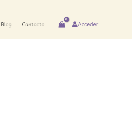
Acceder
Blog
Contacto