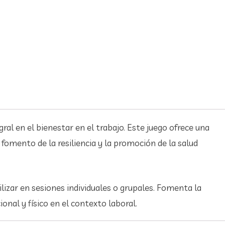
ral en el bienestar en el trabajo. Este juego ofrece una
fomento de la resiliencia y la promoción de la salud
ilizar en sesiones individuales o grupales. Fomenta la
onal y físico en el contexto laboral.