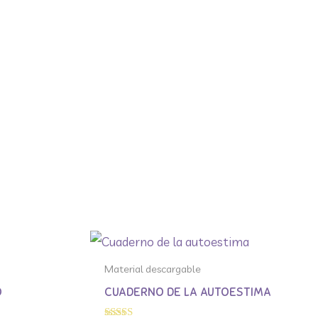
Material descargable
O
CUADERNO DE LA AUTOESTIMA