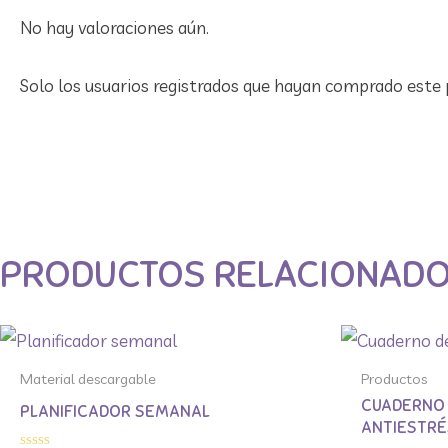
No hay valoraciones aún.
Solo los usuarios registrados que hayan comprado este 
PRODUCTOS RELACIONAD
Material descargable
Productos
CUADERNO
PLANIFICADOR SEMANAL
ANTIESTRÉ