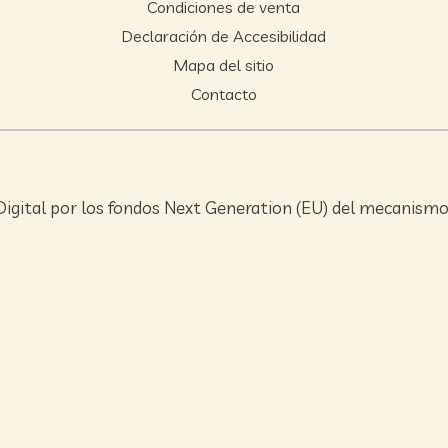
Condiciones de venta
Declaración de Accesibilidad
Mapa del sitio
Contacto
igital por los fondos Next Generation (EU) del mecanismo 