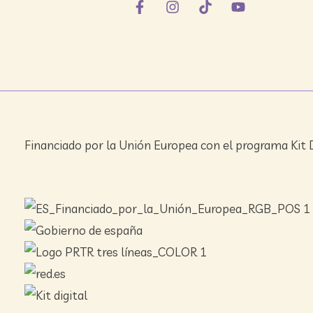
Financiado por la Unión Europea con el programa Kit D