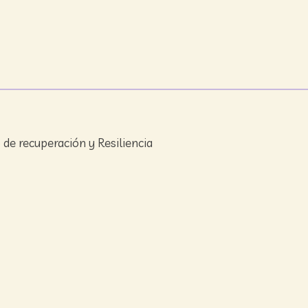
de recuperación y Resiliencia