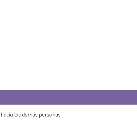
 hacia las demás personas.