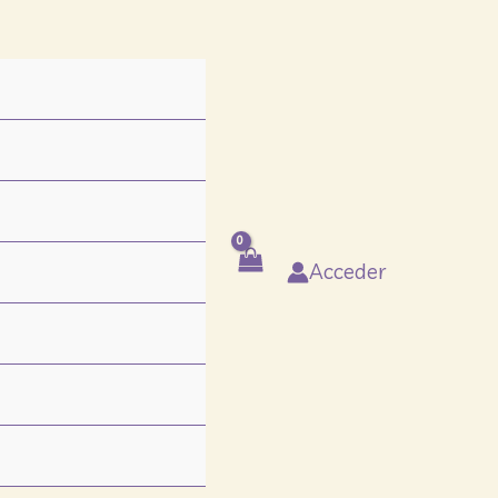
Acceder