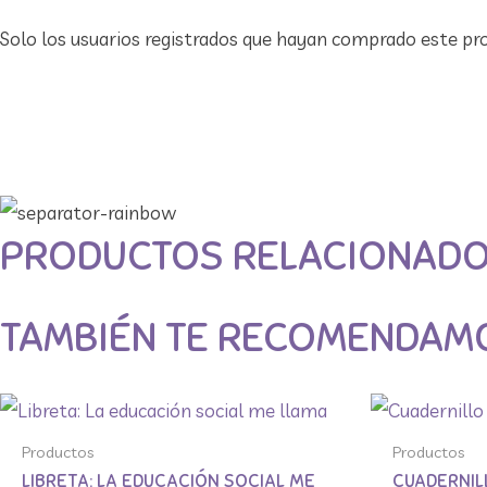
Solo los usuarios registrados que hayan comprado este pr
PRODUCTOS RELACIONAD
TAMBIÉN TE RECOMENDAM
Productos
Productos
LIBRETA: LA EDUCACIÓN SOCIAL ME
CUADERNIL