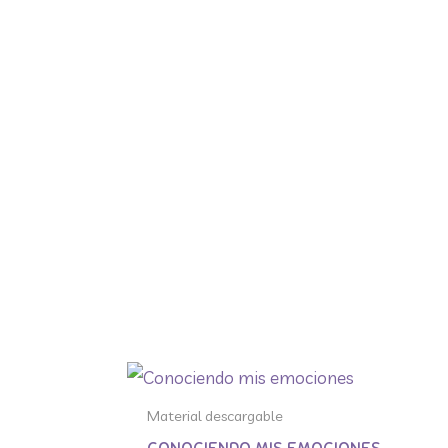
Material descargable