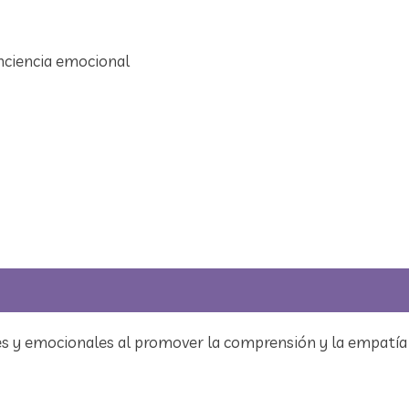
onciencia emocional
ales y emocionales al promover la comprensión y la empatía