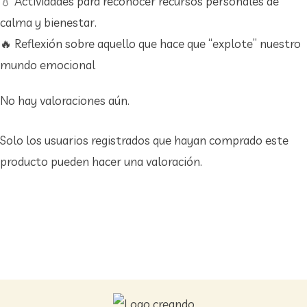
💧 Actividades para reconocer recursos personales de
calma y bienestar.
🔥 Reflexión sobre aquello que hace que “explote” nuestro
mundo emocional
No hay valoraciones aún.
Solo los usuarios registrados que hayan comprado este
producto pueden hacer una valoración.