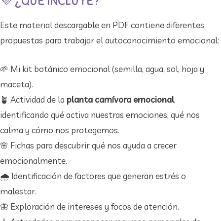
💜 ¿QUÉ INCLUYE?
Este material descargable en PDF contiene diferentes
propuestas para trabajar el autoconocimiento emocional:
🌱 Mi kit botánico emocional (semilla, agua, sol, hoja y
maceta).
🪴 Actividad de la
planta carnívora emocional
,
identificando qué activa nuestras emociones, qué nos
calma y cómo nos protegemos.
🌸 Fichas para descubrir qué nos ayuda a crecer
emocionalmente.
🌧️ Identificación de factores que generan estrés o
malestar.
🦋 Exploración de intereses y focos de atención.