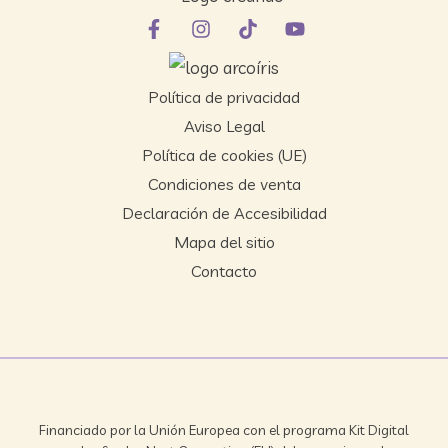
Política de privacidad
Aviso Legal
Política de cookies (UE)
Condiciones de venta
Declaración de Accesibilidad
Mapa del sitio
Contacto
Financiado por la Unión Europea con el programa Kit Digital