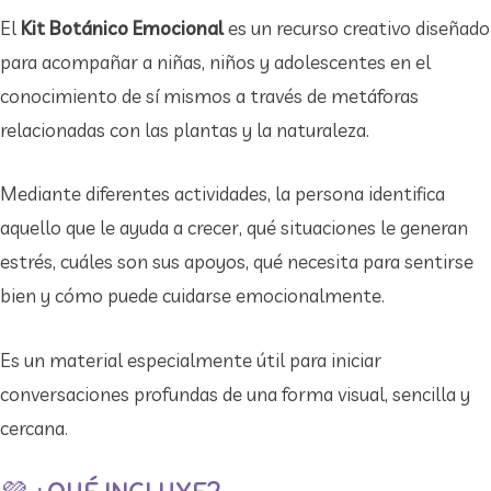
El
Kit Botánico Emocional
es un recurso creativo diseñado
para acompañar a niñas, niños y adolescentes en el
conocimiento de sí mismos a través de metáforas
relacionadas con las plantas y la naturaleza.
Mediante diferentes actividades, la persona identifica
aquello que le ayuda a crecer, qué situaciones le generan
estrés, cuáles son sus apoyos, qué necesita para sentirse
bien y cómo puede cuidarse emocionalmente.
Es un material especialmente útil para iniciar
conversaciones profundas de una forma visual, sencilla y
cercana.