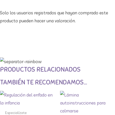
Solo los usuarios registrados que hayan comprado este
producto pueden hacer una valoración.
PRODUCTOS RELACIONADOS
TAMBIÉN TE RECOMENDAMOS…
Especialízate