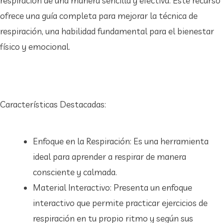
respiración de una manera sencilla y efectiva. Este recurso
ofrece una guía completa para mejorar la técnica de
respiración, una habilidad fundamental para el bienestar
físico y emocional.
Características Destacadas:
Enfoque en la Respiración: Es una herramienta
ideal para aprender a respirar de manera
consciente y calmada.
Material Interactivo: Presenta un enfoque
interactivo que permite practicar ejercicios de
respiración en tu propio ritmo y según sus