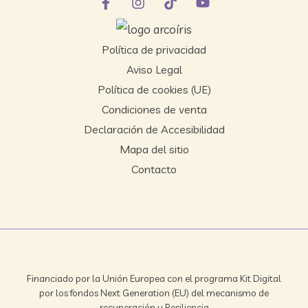
Política de privacidad
Aviso Legal
Política de cookies (UE)
Condiciones de venta
Declaración de Accesibilidad
Mapa del sitio
Contacto
Financiado por la Unión Europea con el programa Kit Digital
por los fondos Next Generation (EU) del mecanismo de
recuperación y Resiliencia