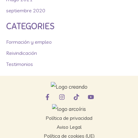
septiembre 2020
CATEGORIES
Formación y empleo
Reivindicación
Testimonios
Política de privacidad
Aviso Legal
Política de cookies (UE)