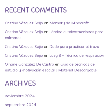
RECENT COMMENTS
Cristina Vázquez Seijo
en
Memory de Minecraft
Cristina Vázquez Seijo
en
Lámina autoinstrucciones para
calmarse
Cristina Vázquez Seijo
en
Dado para practicar el trazo
Cristina Vázquez Seijo
en
Lazy 8 – Técnica de respiración
Oihane González De Castro
en
Guía de técnicas de
estudio y motivación escolar | Material Descargable
ARCHIVES
noviembre 2024
septiembre 2024