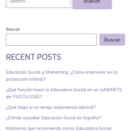
Buscar
Buscar
RECENT POSTS
Educación Social y Sharenting. ¿Cómo intervenir en la
protección infantil?
¿Qué función hace la Educadora Social en un GABINETE
de PSICOLOGÍA?
¿Qué hago si no tengo experiencia laboral?
¿Dónde estudiar Educación Social en España?
Másteres que recomiendo como Educadora Social