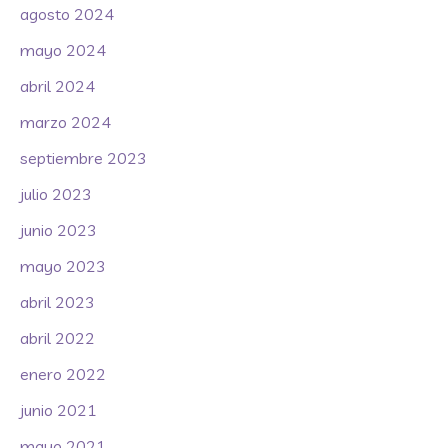
agosto 2024
mayo 2024
abril 2024
marzo 2024
septiembre 2023
julio 2023
junio 2023
mayo 2023
abril 2023
abril 2022
enero 2022
junio 2021
mayo 2021