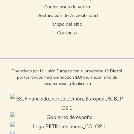
Condiciones de venta
Declaración de Accesibilidad
Mapa del sitio
Contacto
Financiado por la Unión Europea con el programa Kit Digital
por los fondos Next Generation (EU) del mecanismo de
recuperación y Resiliencia